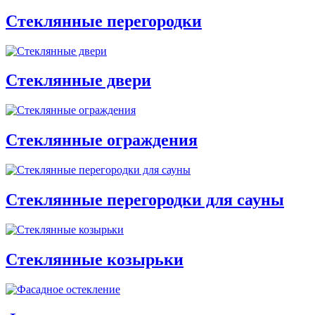
Стеклянные перегородки
Стеклянные двери
Стеклянные ограждения
Стеклянные перегородки для сауны
Стеклянные козырьки