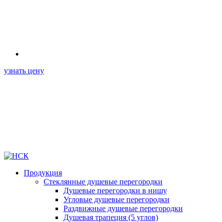
узнать цену
Продукция
Стеклянные душевые перегородки
Душевые перегородки в нишу
Угловые душевые перегородки
Раздвижные душевые перегородки
Душевая трапеция (5 углов)