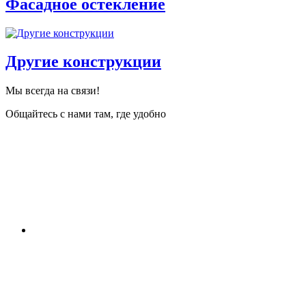
Фасадное остекление
Другие конструкции
Мы всегда на связи!
Общайтесь с нами там, где удобно