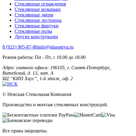
Стеклянные ограждения
Стеклянные козырьки
Стеклянные двери
Стеклянные лестницы
Стеклянные фартуки
Стеклянные полы
Другие конструкции
8 (921) 905-87-86
info@glassneva.ru
Режим работы:
Пн - Пт, с 10.00 до 18.00
Адрес главного офиса:
196105, г. Санкт-Петербург,
Витебский, д. 13, лит. А
БЦ “КИП Хаус”, 1-й этаж, оф. 2
© Невская Стекольная Компания
Производство и монтаж стеклянных конструкций.
Все права защищены.