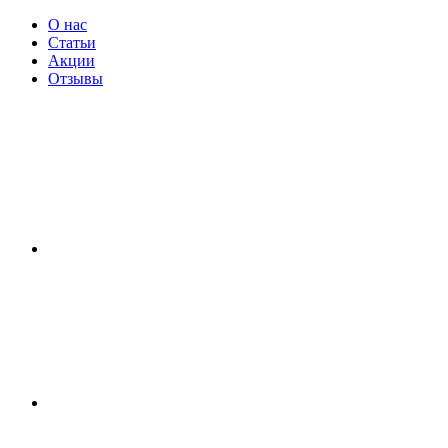
О нас
Статьи
Акции
Отзывы