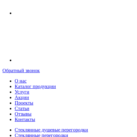
Обратный звонок
О нас
Каталог продукции
Услуги
Акции
Проекты
Статьи
Отзывы
Контакты
Стеклянные душевые перегородки
Стеклянные перегородки