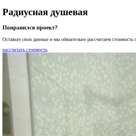
Радиусная душевая
Понравился проект?
Оставьте свои данные и мы обязательно рассчитаем стоимость
рассчитать стоимость