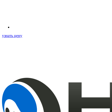
узнать цену