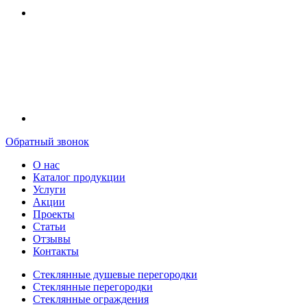
Обратный звонок
О нас
Каталог продукции
Услуги
Акции
Проекты
Статьи
Отзывы
Контакты
Стеклянные душевые перегородки
Стеклянные перегородки
Стеклянные ограждения