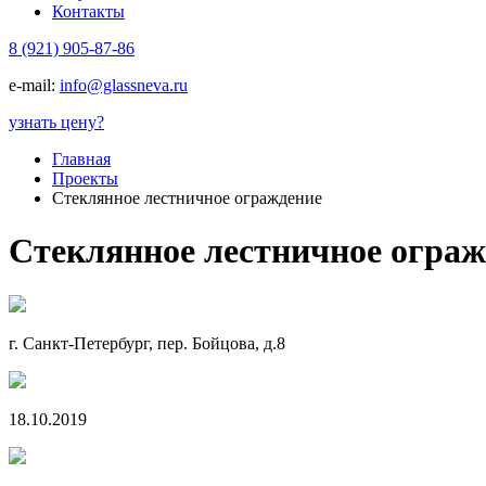
Контакты
8 (921) 905-87-86
e-mail:
info@glassneva.ru
узнать цену
?
Главная
Проекты
Стеклянное лестничное ограждение
Стеклянное лестничное ограж
г. Санкт-Петербург, пер. Бойцова, д.8
18.10.2019