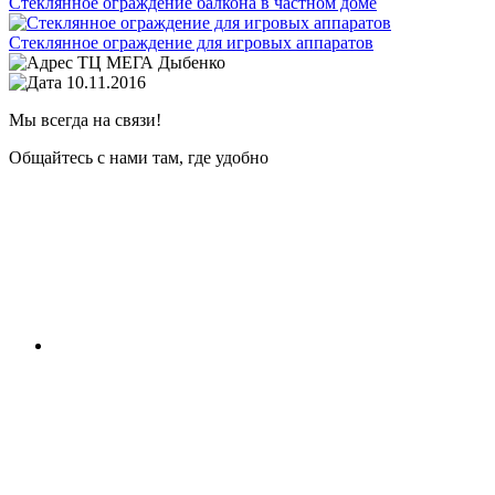
Стеклянное ограждение балкона в частном доме
Стеклянное ограждение для игровых аппаратов
ТЦ МЕГА Дыбенко
10.11.2016
Мы всегда на связи!
Общайтесь с нами там, где удобно