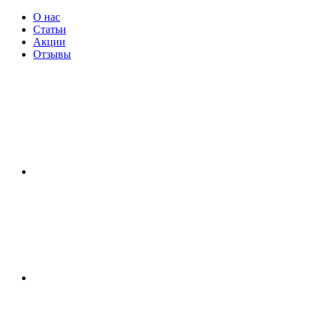
О нас
Статьи
Акции
Отзывы