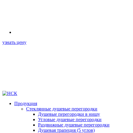
узнать цену
Продукция
Стеклянные душевые перегородки
Душевые перегородки в нишу
Угловые душевые перегородки
Раздвижные душевые перегородки
Душевая трапеция (5 углов)