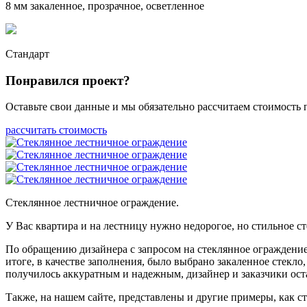
8 мм закаленное, прозрачное, осветленное
Стандарт
Понравился проект?
Оставьте свои данные и мы обязательно рассчитаем стоимость
рассчитать стоимость
Стеклянное лестничное ограждение.
У Вас квартира и на лестницу нужно недорогое, но стильное с
По обращению дизайнера с запросом на стеклянное ограждение
итоге, в качестве заполнения, было выбрано закаленное стекл
получилось аккуратным и надежным, дизайнер и заказчики ост
Также, на нашем сайте, представлены и другие примеры, как 