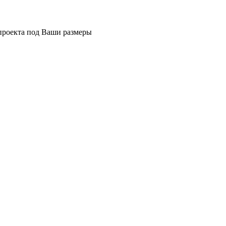
 проекта под Ваши размеры