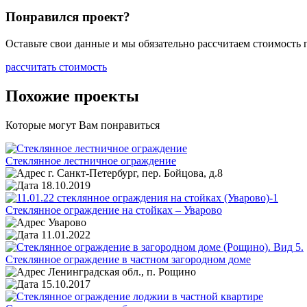
Понравился проект?
Оставьте свои данные и мы обязательно рассчитаем стоимость
рассчитать стоимость
Похожие проекты
Которые могут Вам понравиться
Стеклянное лестничное ограждение
г. Санкт-Петербург, пер. Бойцова, д.8
18.10.2019
Стеклянное ограждение на стойках – Уварово
Уварово
11.01.2022
Стеклянное ограждение в частном загородном доме
Ленинградская обл., п. Рощино
15.10.2017