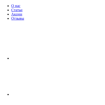
О нас
Статьи
Акции
Отзывы