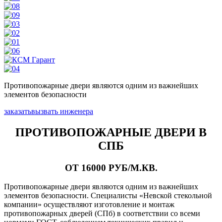
Противопожарные двери являются одним из важнейших
элементов безопасности
заказать
вызвать инженера
ПРОТИВОПОЖАРНЫЕ ДВЕРИ В
СПБ
ОТ 16000 РУБ/М.КВ.
Противопожарные двери являются одним из важнейших
элементов безопасности. Специалисты «Невской стекольной
компании» осуществляют изготовление и монтаж
противопожарных дверей (СПб) в соответствии со всеми