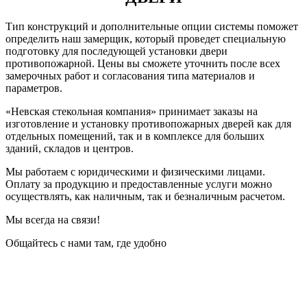
Тип конструкций и дополнительные опции системы поможет
определить наш замерщик, который проведет специальную
подготовку для последующей установки двери
противопожарной. Цены вы сможете уточнить после всех
замерочных работ и согласования типа материалов и
параметров.
«Невская стекольная компания» принимает заказы на
изготовление и установку противопожарных дверей как для
отдельных помещений, так и в комплексе для больших
зданий, складов и центров.
Мы работаем с юридическими и физическими лицами.
Оплату за продукцию и предоставленные услуги можно
осуществлять, как наличным, так и безналичным расчетом.
Мы всегда на связи!
Общайтесь с нами там, где удобно