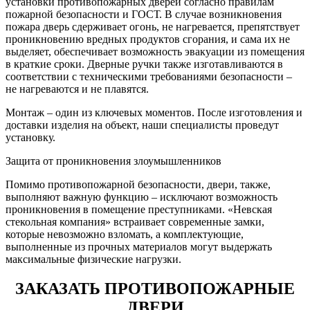
установки противопожарных дверей согласно правилам
пожарной безопасности и ГОСТ. В случае возникновения
пожара дверь сдерживает огонь, не нагревается, препятствует
проникновению вредных продуктов сгорания, и сама их не
выделяет, обеспечивает возможность эвакуации из помещения
в краткие сроки. Дверные ручки также изготавливаются в
соответствии с техническими требованиями безопасности –
не нагреваются и не плавятся.
Монтаж – один из ключевых моментов. После изготовления и
доставки изделия на объект, наши специалисты проведут
установку.
Защита от проникновения злоумышленников
Помимо противопожарной безопасности, двери, также,
выполняют важную функцию – исключают возможность
проникновения в помещение преступниками. «Невская
стекольная компания» встраивает современные замки,
которые невозможно взломать, а комплектующие,
выполненные из прочных материалов могут выдержать
максимальные физические нагрузки.
ЗАКАЗАТЬ ПРОТИВОПОЖАРНЫЕ
ДВЕРИ