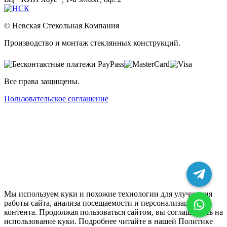
© Невская Стекольная Компания
Производство и монтаж стеклянных конструкций.
Все права защищены.
Пользовательское соглашение
Мы используем куки и похожие технологии для улучшения
работы сайта, анализа посещаемости и персонализации
контента. Продолжая пользоваться сайтом, вы соглашаетесь на
использование куки. Подробнее читайте в нашей Политике