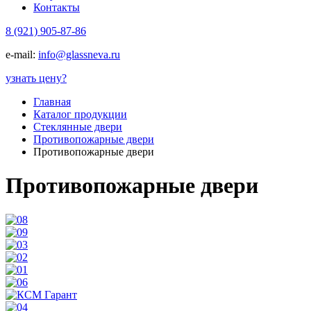
Контакты
8 (921) 905-87-86
e-mail:
info@glassneva.ru
узнать цену
?
Главная
Каталог продукции
Стеклянные двери
Противопожарные двери
Противопожарные двери
Противопожарные двери