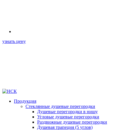
узнать цену
Продукция
Стеклянные душевые перегородки
Душевые перегородки в нишу
Угловые душевые перегородки
Раздвижные душевые перегородки
Душевая трапеция (5 углов)