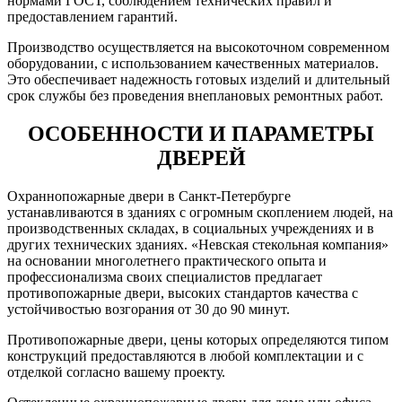
нормами ГОСТ, соблюдением технических правил и
предоставлением гарантий.
Производство осуществляется на высокоточном современном
оборудовании, с использованием качественных материалов.
Это обеспечивает надежность готовых изделий и длительный
срок службы без проведения внеплановых ремонтных работ.
ОСОБЕННОСТИ И ПАРАМЕТРЫ
ДВЕРЕЙ
Охраннопожарные двери в Санкт-Петербурге
устанавливаются в зданиях с огромным скоплением людей, на
производственных складах, в социальных учреждениях и в
других технических зданиях. «Невская стекольная компания»
на основании многолетнего практического опыта и
профессионализма своих специалистов предлагает
противопожарные двери, высоких стандартов качества с
устойчивостью возгорания от 30 до 90 минут.
Противопожарные двери, цены которых определяются типом
конструкций предоставляются в любой комплектации и с
отделкой согласно вашему проекту.