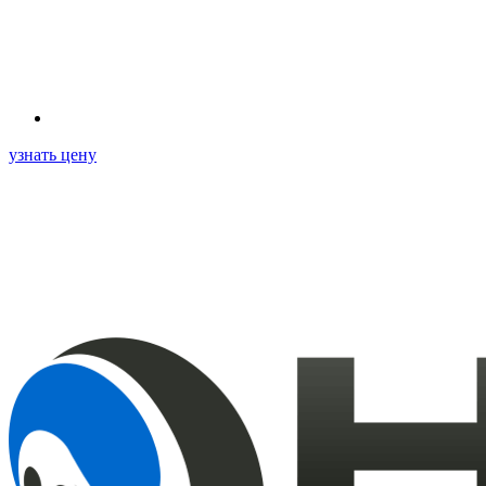
узнать цену