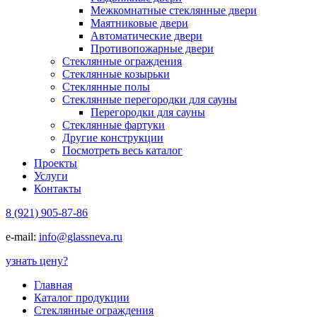
Межкомнатные стеклянные двери
Маятниковые двери
Автоматические двери
Противопожарные двери
Стеклянные ограждения
Стеклянные козырьки
Стеклянные полы
Стеклянные перегородки для сауны
Перегородки для сауны
Стеклянные фартуки
Другие конструкции
Посмотреть весь каталог
Проекты
Услуги
Контакты
8 (921) 905-87-86
e-mail:
info@glassneva.ru
узнать цену
?
Главная
Каталог продукции
Стеклянные ограждения