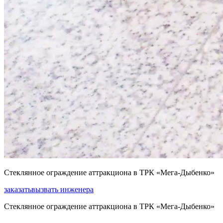
Стеклянное ограждение аттракциона в ТРК «Мега-Дыбенко»
заказать
вызвать инженера
Стеклянное ограждение аттракциона в ТРК «Мега-Дыбенко»