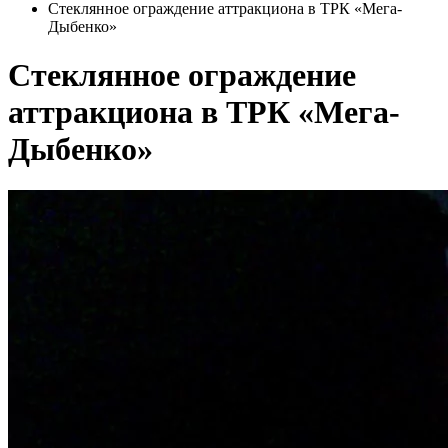
Стеклянное ограждение аттракциона в ТРК «Мега-
Дыбенко»
Стеклянное ограждение
аттракциона в ТРК «Мега-
Дыбенко»