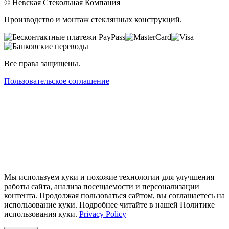
© Невская Стекольная Компания
Производство и монтаж стеклянных конструкций.
Все права защищены.
Пользовательское соглашение
Мы используем куки и похожие технологии для улучшения
работы сайта, анализа посещаемости и персонализации
контента. Продолжая пользоваться сайтом, вы соглашаетесь на
использование куки. Подробнее читайте в нашей Политике
использования куки.
Privacy Policy