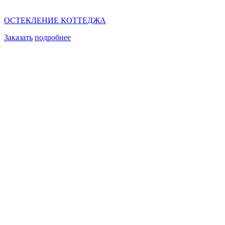
ОСТЕКЛЕНИЕ КОТТЕДЖА
Заказать
подробнее