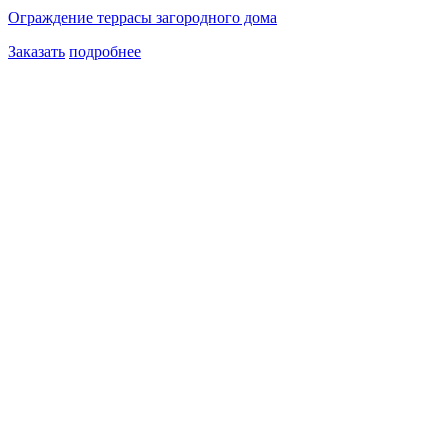
Ограждение террасы загородного дома
Заказать
подробнее