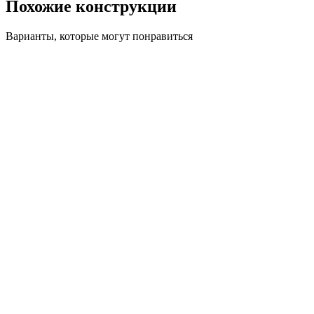
Похожие конструкции
Варианты, которые могут понравиться