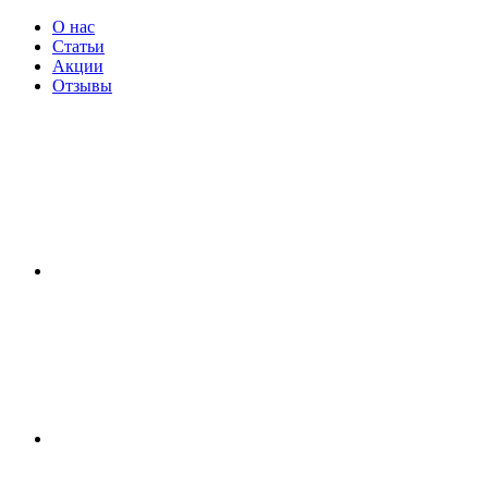
О нас
Статьи
Акции
Отзывы