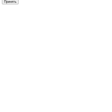
Принять