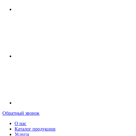
Обратный звонок
О нас
Каталог продукции
Услуги