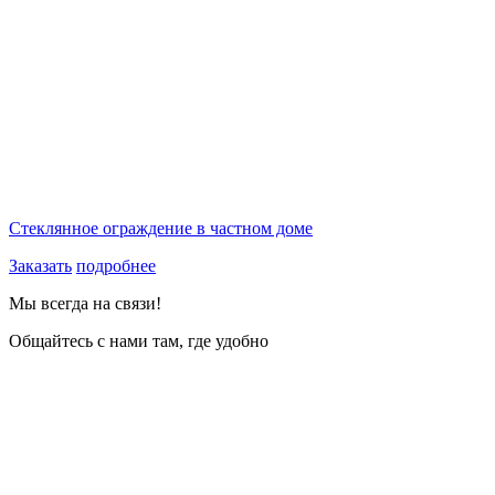
Стеклянное ограждение в частном доме
Заказать
подробнее
Мы всегда на связи!
Общайтесь с нами там, где удобно