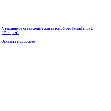
Стеклянное ограждение для автомобиля Ferrari в ТРЦ
"Галерея"
Заказать
подробнее