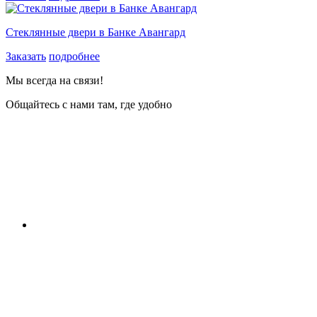
Стеклянные двери в Банке Авангард
Заказать
подробнее
Мы всегда на связи!
Общайтесь с нами там, где удобно