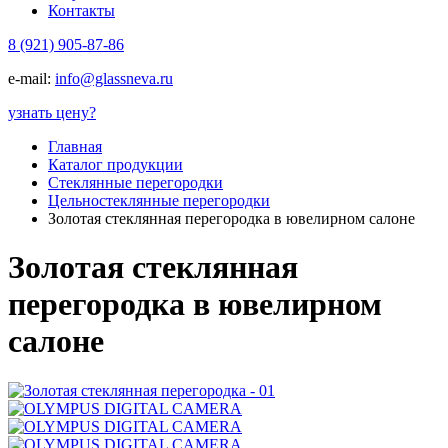
Контакты
8 (921) 905-87-86
e-mail:
info@glassneva.ru
узнать цену
?
Главная
Каталог продукции
Стеклянные перегородки
Цельностеклянные перегородки
Золотая стеклянная перегородка в ювелирном салоне
Золотая стеклянная
перегородка в ювелирном
салоне