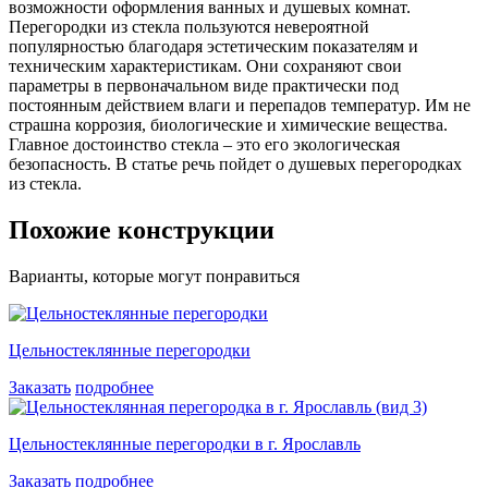
возможности оформления ванных и душевых комнат.
Перегородки из стекла пользуются невероятной
популярностью благодаря эстетическим показателям и
техническим характеристикам. Они сохраняют свои
параметры в первоначальном виде практически под
постоянным действием влаги и перепадов температур. Им не
страшна коррозия, биологические и химические вещества.
Главное достоинство стекла – это его экологическая
безопасность. В статье речь пойдет о душевых перегородках
из стекла.
Похожие конструкции
Варианты, которые могут понравиться
Цельностеклянные перегородки
Заказать
подробнее
Цельностеклянные перегородки в г. Ярославль
Заказать
подробнее