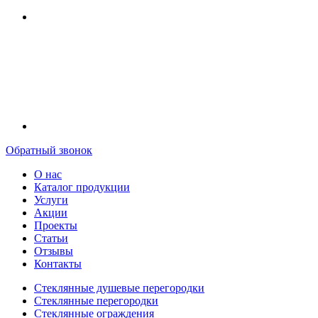
Обратный звонок
О нас
Каталог продукции
Услуги
Акции
Проекты
Статьи
Отзывы
Контакты
Стеклянные душевые перегородки
Стеклянные перегородки
Стеклянные ограждения