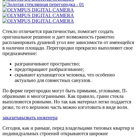
Стекло отличается практичностью, помогает создать
оригинальное решение и дает возможность грамотно
распланировать душевой угол вне зависимости от имеющейся
в наличии площади. Перегородки прекрасно выполняют свое
предназначение:
разграничивают пространство;
предотвращают разбрызгивание;
скрывают купающегося человека, что особенно
актуально для совместных санузлов.
По форме перегородки могут быть прямыми, угловыми, П-
образными и многогранными. Как правило, грани стекла
выполняются ровными. Но так как материал легко поддается
резке, то его верхнюю часть можно изготовить в виде волн.
заказать
вызвать инженера
Сегодня, как и раньше, перед владельцами типовых квартир и
индивидуальных строений открываются широкие