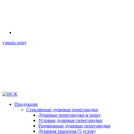
узнать цену
Продукция
Стеклянные душевые перегородки
Душевые перегородки в нишу
Угловые душевые перегородки
Раздвижные душевые перегородки
Душевая трапеция (5 углов)