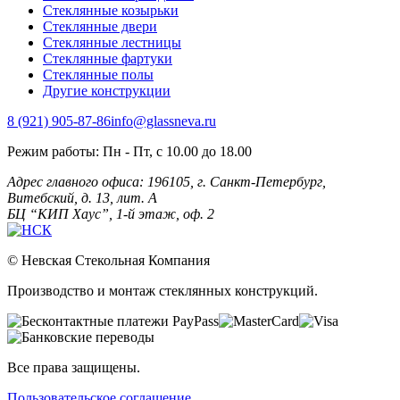
Стеклянные козырьки
Стеклянные двери
Стеклянные лестницы
Стеклянные фартуки
Стеклянные полы
Другие конструкции
8 (921) 905-87-86
info@glassneva.ru
Режим работы:
Пн - Пт, с 10.00 до 18.00
Адрес главного офиса:
196105, г. Санкт-Петербург,
Витебский, д. 13, лит. А
БЦ “КИП Хаус”, 1-й этаж, оф. 2
© Невская Стекольная Компания
Производство и монтаж стеклянных конструкций.
Все права защищены.
Пользовательское соглашение