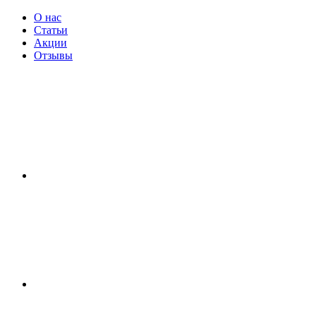
О нас
Статьи
Акции
Отзывы