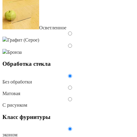
Осветленное
Графит (Серое)
Бронза
Обработка стекла
Без обработки
Матовая
С рисунком
Класс фурнитуры
эконом