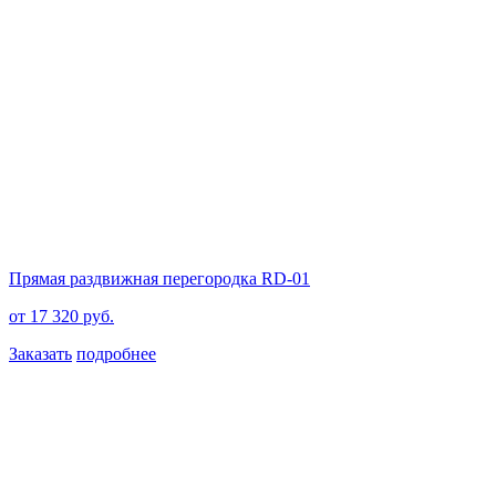
Прямая раздвижная перегородка RD-01
от 17 320 руб.
Заказать
подробнее