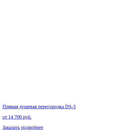
Прямая душевая перегородка DS-3
от 14 700 руб.
Заказать
подробнее