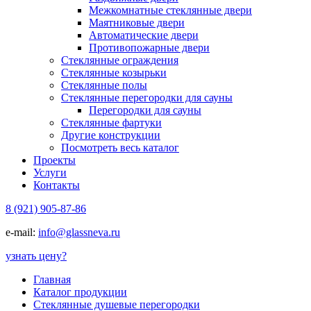
Межкомнатные стеклянные двери
Маятниковые двери
Автоматические двери
Противопожарные двери
Стеклянные ограждения
Стеклянные козырьки
Стеклянные полы
Стеклянные перегородки для сауны
Перегородки для сауны
Стеклянные фартуки
Другие конструкции
Посмотреть весь каталог
Проекты
Услуги
Контакты
8 (921) 905-87-86
e-mail:
info@glassneva.ru
узнать цену
?
Главная
Каталог продукции
Стеклянные душевые перегородки