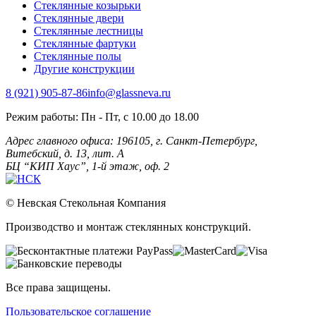
Стеклянные козырьки
Стеклянные двери
Стеклянные лестницы
Стеклянные фартуки
Стеклянные полы
Другие конструкции
8 (921) 905-87-86
info@glassneva.ru
Режим работы:
Пн - Пт, с 10.00 до 18.00
Адрес главного офиса:
196105, г. Санкт-Петербург,
Витебский, д. 13, лит. А
БЦ “КИП Хаус”, 1-й этаж, оф. 2
© Невская Стекольная Компания
Производство и монтаж стеклянных конструкций.
Все права защищены.
Пользовательское соглашение