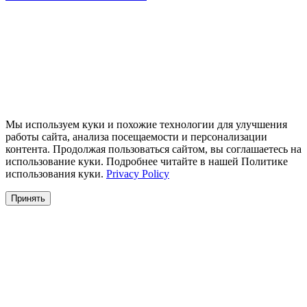
Мы используем куки и похожие технологии для улучшения
работы сайта, анализа посещаемости и персонализации
контента. Продолжая пользоваться сайтом, вы соглашаетесь на
использование куки. Подробнее читайте в нашей Политике
использования куки.
Privacy Policy
Принять