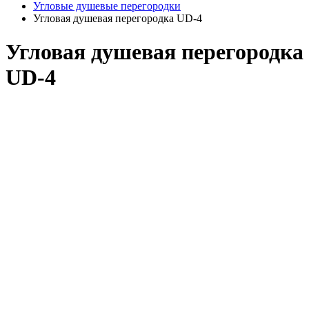
Угловые душевые перегородки
Угловая душевая перегородка UD-4
Угловая душевая перегородка
UD-4