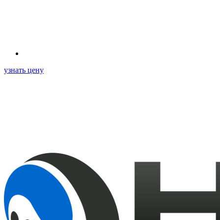
узнать цену