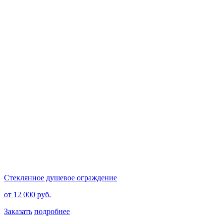
Стеклянное душевое ограждение
от 12 000 руб.
Заказать
подробнее