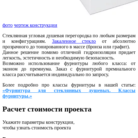
фото
чертеж конструкции
Стеклянная угловая душевая перегородка по любым размерам
и конфигурациям.
Закаленное стекло
от абсолютно
прозрачного до тонированного в массе (бронза или графит).
Данное решение помимо отличной гидроизоляции придает
легкость, эстетичность и необходимую безопасность.
Возможно использование фурнитуры любого класса: от
эконом до премиума. Заказ с фурнитурой премиального
класса рассчитывается индивидуально по запросу.
Более подробно про классы фурнитуры в нашей статье:
«Фурнитура для стеклянных душевых. Классы
фурнитуры.»
Расчет стоимости проекта
Укажите параметры конструкции,
чтобы узнать стоимость проекта