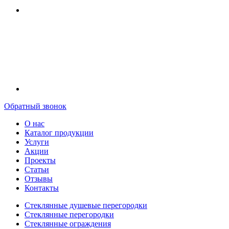
Обратный звонок
О нас
Каталог продукции
Услуги
Акции
Проекты
Статьи
Отзывы
Контакты
Стеклянные душевые перегородки
Стеклянные перегородки
Стеклянные ограждения