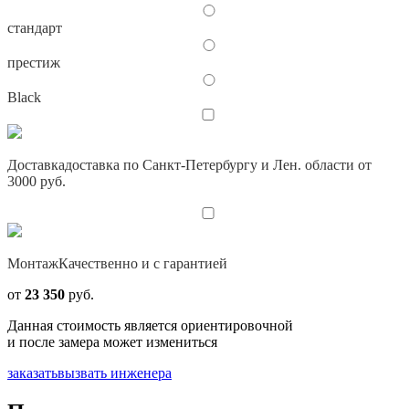
стандарт
престиж
Black
Доставка
доставка по Санкт-Петербургу и Лен. области от
3000 руб.
Монтаж
Качественно и с гарантией
от
23 350
руб.
Данная стоимость является ориентировочной
и после замера может измениться
заказать
вызвать инженера