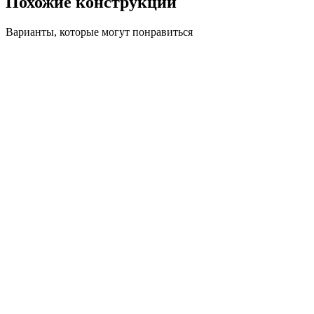
Похожие конструкции
Варианты, которые могут понравиться