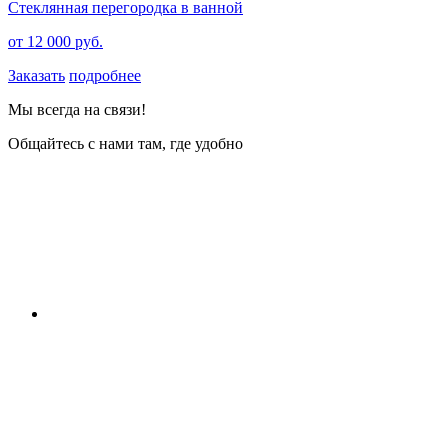
Стеклянная перегородка в ванной
от 12 000 руб.
Заказать
подробнее
Мы всегда на связи!
Общайтесь с нами там, где удобно